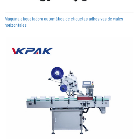
Máquina etiquetadora automática de etiquetas adhesivas de viales
horizontales