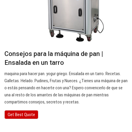
Consejos para la máquina de pan |
Ensalada en un tarro
maquina para hacer pan. yogur griego. Ensalada en un tarro. Recetas.
Galletas. Helado. Pudines, Frutas y Nueces. ¿Tienes una máquina de pan
o estás pensando en hacerte con una? Espero convencerlo de que se
una al resto de los amantes de las máquinas de pan mientras
compartimos consejos, secretos y recetas.
Get Best Quote