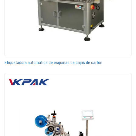
Etiquetadora automática de esquinas de cajas de cartón