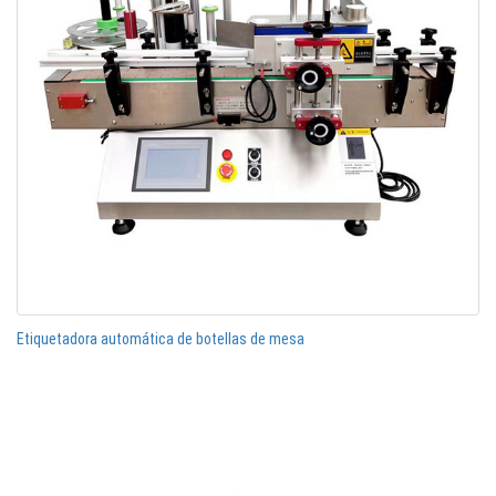
Etiquetadora automática de botellas de mesa