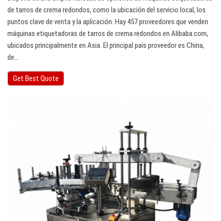
de tarros de crema redondos, como la ubicación del servicio local, los
puntos clave de venta y la aplicación. Hay 457 proveedores que venden
máquinas etiquetadoras de tarros de crema redondos en Alibaba.com,
ubicados principalmente en Asia. El principal país proveedor es China,
de…
Get Best Quote