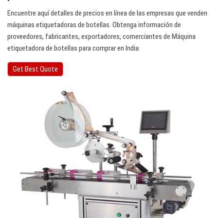
Encuentre aquí detalles de precios en línea de las empresas que venden
máquinas etiquetadoras de botellas. Obtenga información de
proveedores, fabricantes, exportadores, comerciantes de Máquina
etiquetadora de botellas para comprar en India.
Get Best Quote