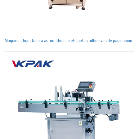
Máquina etiquetadora automática de etiquetas adhesivas de paginación