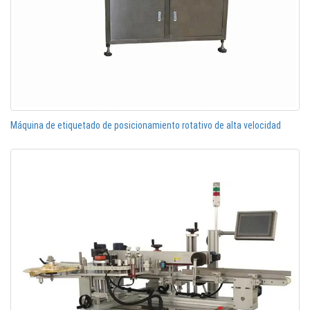
Máquina de etiquetado de posicionamiento rotativo de alta velocidad