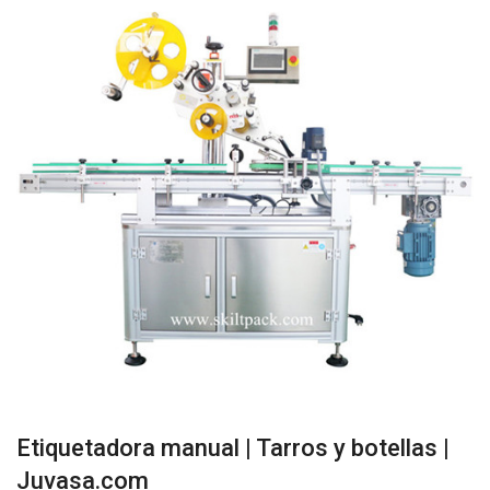
Etiquetadora manual | Tarros y botellas |
Juvasa.com