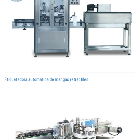
Etiquetadora automática de mangas retráctiles