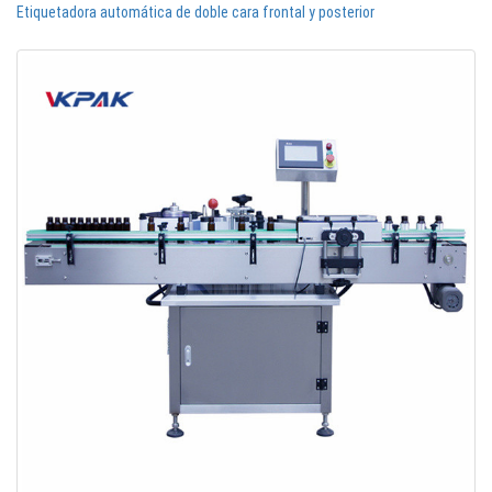
Etiquetadora automática de doble cara frontal y posterior