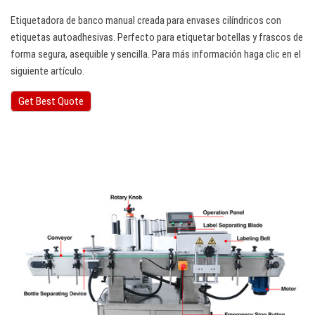
Etiquetadora de banco manual creada para envases cilíndricos con
etiquetas autoadhesivas. Perfecto para etiquetar botellas y frascos de
forma segura, asequible y sencilla. Para más información haga clic en el
siguiente artículo.
Get Best Quote