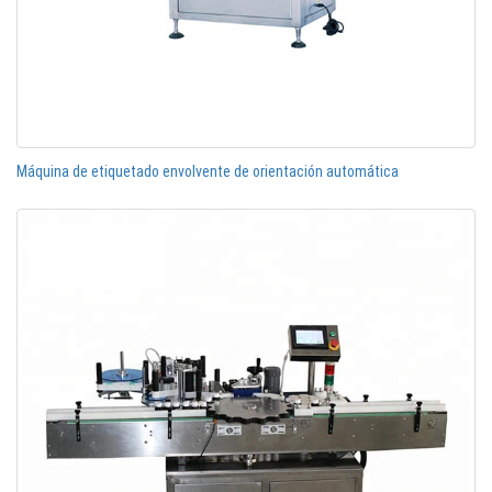
Máquina de etiquetado envolvente de orientación automática