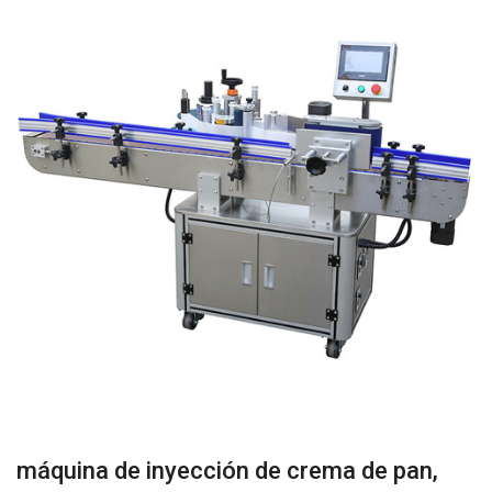
máquina de inyección de crema de pan,