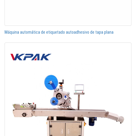
Máquina automática de etiquetado autoadhesivo de tapa plana