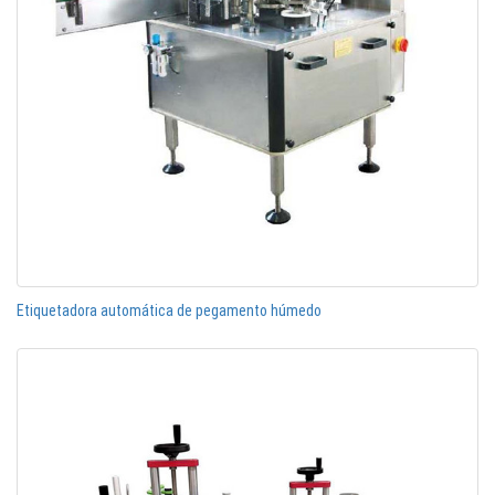
Etiquetadora automática de pegamento húmedo