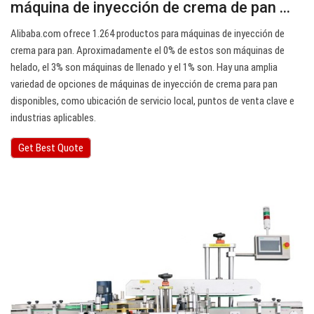
máquina de inyección de crema de pan ...
Alibaba.com ofrece 1.264 productos para máquinas de inyección de
crema para pan. Aproximadamente el 0% de estos son máquinas de
helado, el 3% son máquinas de llenado y el 1% son. Hay una amplia
variedad de opciones de máquinas de inyección de crema para pan
disponibles, como ubicación de servicio local, puntos de venta clave e
industrias aplicables.
Get Best Quote