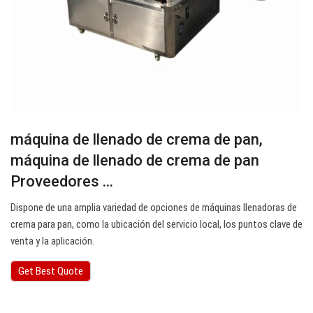
máquina de llenado de crema de pan,
máquina de llenado de crema de pan
Proveedores ...
Dispone de una amplia variedad de opciones de máquinas llenadoras de
crema para pan, como la ubicación del servicio local, los puntos clave de
venta y la aplicación.
Get Best Quote