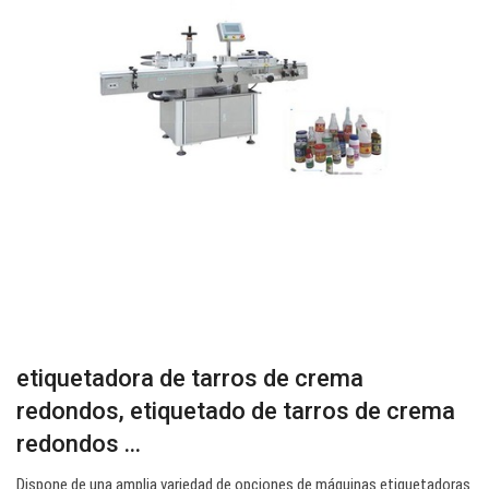
etiquetadora de tarros de crema
redondos, etiquetado de tarros de crema
redondos ...
Dispone de una amplia variedad de opciones de máquinas etiquetadoras