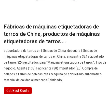
Fábricas de máquinas etiquetadoras de
tarros de China, productos de máquinas
etiquetadoras de tarros ...
etiquetadora de tarros en fábricas de China, descubra fábricas de
máquinas etiquetadoras de tarros en China, encuentre 324 etiquetado
de tarros 324 resultados para “Máquina etiquetadora de tarros”. Tipo de
negocio. Agente (138) Fabricante (80) Importador (25) Compra de
helados / tarros de bebidas frías Máquina de etiquetado automático
Material de calidad alimentaria Fabricado.
Get Best Quote