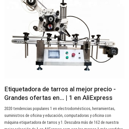
Etiquetadora de tarros al mejor precio -
Grandes ofertas en… | 1 en AliExpress
2020 tendencias populares 1 en electrodomésticos, herramientas,
suministros de oficina y educación, computadoras y oficina con
máquina etiquetadora de tarros y 1. Descubra más de 162 de nuestra