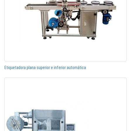
Etiquetadora plana superior e inferior automática