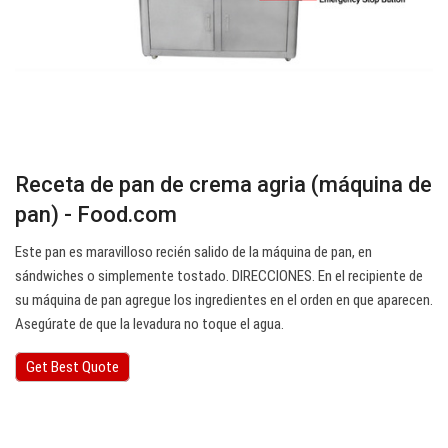
Receta de pan de crema agria (máquina de
pan) - Food.com
Este pan es maravilloso recién salido de la máquina de pan, en
sándwiches o simplemente tostado. DIRECCIONES. En el recipiente de
su máquina de pan agregue los ingredientes en el orden en que aparecen.
Asegúrate de que la levadura no toque el agua.
Get Best Quote