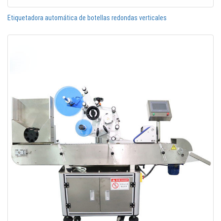
Etiquetadora automática de botellas redondas verticales