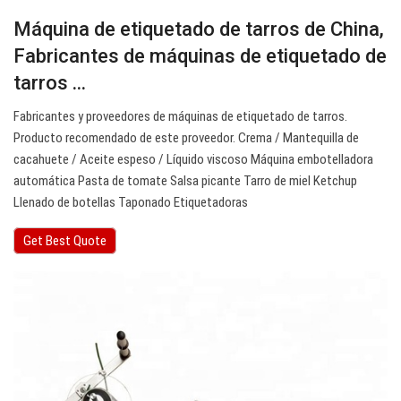
Máquina de etiquetado de tarros de China,
Fabricantes de máquinas de etiquetado de
tarros ...
Fabricantes y proveedores de máquinas de etiquetado de tarros.
Producto recomendado de este proveedor. Crema / Mantequilla de
cacahuete / Aceite espeso / Líquido viscoso Máquina embotelladora
automática Pasta de tomate Salsa picante Tarro de miel Ketchup
Llenado de botellas Taponado Etiquetadoras
Get Best Quote