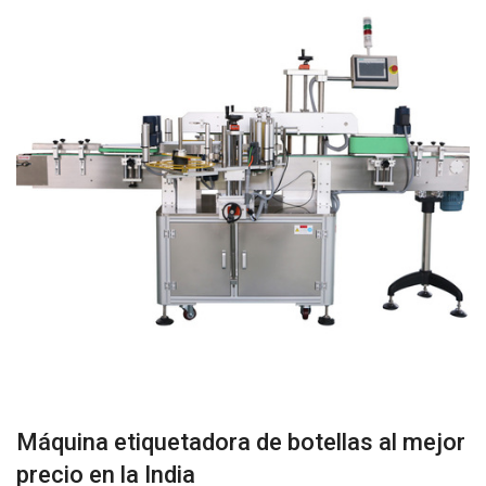
Máquina etiquetadora de botellas al mejor
precio en la India