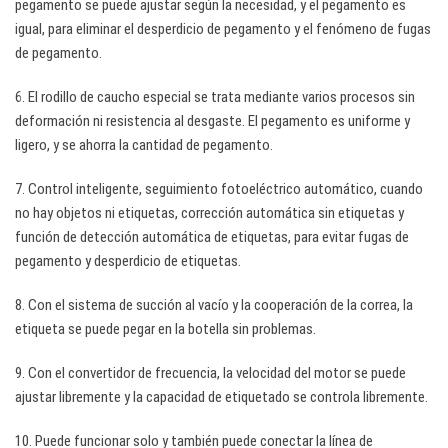
pegamento se puede ajustar según la necesidad, y el pegamento es
igual, para eliminar el desperdicio de pegamento y el fenómeno de fugas
de pegamento.
6. El rodillo de caucho especial se trata mediante varios procesos sin
deformación ni resistencia al desgaste. El pegamento es uniforme y
ligero, y se ahorra la cantidad de pegamento.
7. Control inteligente, seguimiento fotoeléctrico automático, cuando
no hay objetos ni etiquetas, corrección automática sin etiquetas y
función de detección automática de etiquetas, para evitar fugas de
pegamento y desperdicio de etiquetas.
8. Con el sistema de succión al vacío y la cooperación de la correa, la
etiqueta se puede pegar en la botella sin problemas.
9. Con el convertidor de frecuencia, la velocidad del motor se puede
ajustar libremente y la capacidad de etiquetado se controla libremente.
10. Puede funcionar solo y también puede conectar la línea de