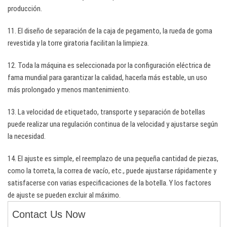
producción.
11. El diseño de separación de la caja de pegamento, la rueda de goma
revestida y la torre giratoria facilitan la limpieza.
12. Toda la máquina es seleccionada por la configuración eléctrica de
fama mundial para garantizar la calidad, hacerla más estable, un uso
más prolongado y menos mantenimiento.
13. La velocidad de etiquetado, transporte y separación de botellas
puede realizar una regulación continua de la velocidad y ajustarse según
la necesidad.
14. El ajuste es simple, el reemplazo de una pequeña cantidad de piezas,
como la torreta, la correa de vacío, etc., puede ajustarse rápidamente y
satisfacerse con varias especificaciones de la botella. Y los factores
de ajuste se pueden excluir al máximo.
Contact Us Now