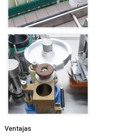
Ventajas