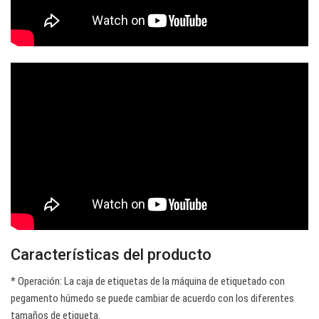
Características del producto
* Operación: La caja de etiquetas de la máquina de etiquetado con
pegamento húmedo se puede cambiar de acuerdo con los diferentes
tamaños de etiqueta.