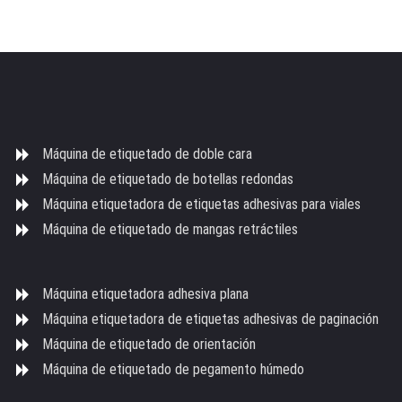
Máquina de etiquetado de doble cara
Máquina de etiquetado de botellas redondas
Máquina etiquetadora de etiquetas adhesivas para viales
Máquina de etiquetado de mangas retráctiles
Máquina etiquetadora adhesiva plana
Máquina etiquetadora de etiquetas adhesivas de paginación
Máquina de etiquetado de orientación
Máquina de etiquetado de pegamento húmedo