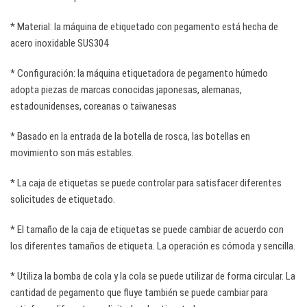
* Material: la máquina de etiquetado con pegamento está hecha de
acero inoxidable SUS304
* Configuración: la máquina etiquetadora de pegamento húmedo
adopta piezas de marcas conocidas japonesas, alemanas,
estadounidenses, coreanas o taiwanesas
* Basado en la entrada de la botella de rosca, las botellas en
movimiento son más estables.
* La caja de etiquetas se puede controlar para satisfacer diferentes
solicitudes de etiquetado.
* El tamaño de la caja de etiquetas se puede cambiar de acuerdo con
los diferentes tamaños de etiqueta. La operación es cómoda y sencilla.
* Utiliza la bomba de cola y la cola se puede utilizar de forma circular. La
cantidad de pegamento que fluye también se puede cambiar para