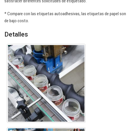
satisfacer diferentes solicitudes de etiquetado.
* Compare con las etiquetas autoadhesivas, las etiquetas de papel son
de bajo costo.
Detalles